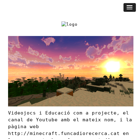
Videojocs i Educació com a projecte, el
canal de Youtube amb el mateix nom, i la
pàgina web
http://minecraft.funcadiorecerca.cat en