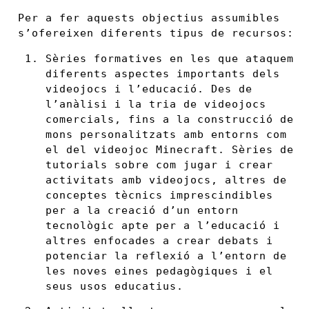
Per a fer aquests objectius assumibles
s’ofereixen diferents tipus de recursos:
Sèries formatives en les que ataquem
diferents aspectes importants dels
videojocs i l’educació. Des de
l’anàlisi i la tria de videojocs
comercials, fins a la construcció de
mons personalitzats amb entorns com
el del videojoc Minecraft. Sèries de
tutorials sobre com jugar i crear
activitats amb videojocs, altres de
conceptes tècnics imprescindibles
per a la creació d’un entorn
tecnològic apte per a l’educació i
altres enfocades a crear debats i
potenciar la reflexió a l’entorn de
les noves eines pedagògiques i el
seus usos educatius.