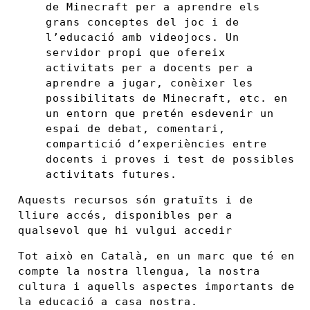
de Minecraft per a aprendre els
grans conceptes del joc i de
l’educació amb videojocs. Un
servidor propi que ofereix
activitats per a docents per a
aprendre a jugar, conèixer les
possibilitats de Minecraft, etc. en
un entorn que pretén esdevenir un
espai de debat, comentari,
compartició d’experiències entre
docents i proves i test de possibles
activitats futures.
Aquests recursos són gratuïts i de
lliure accés, disponibles per a
qualsevol que hi vulgui accedir
Tot això en Català, en un marc que té en
compte la nostra llengua, la nostra
cultura i aquells aspectes importants de
la educació a casa nostra.