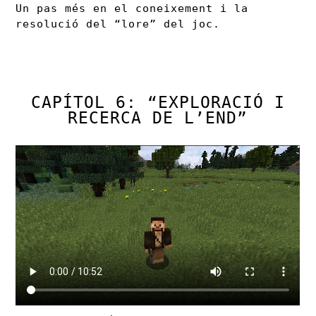
Un pas més en el coneixement i la
resolució del “lore” del joc.
CAPÍTOL 6: “EXPLORACIÓ I
RECERCA DE L’END”