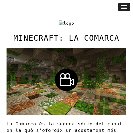
MINECRAFT: LA COMARCA
La Comarca és la segona sèrie del canal
en la què s’ofereix un acostament més