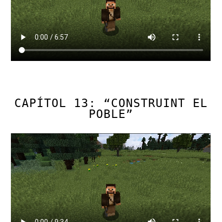
CAPÍTOL 13: “CONSTRUINT EL
POBLE”