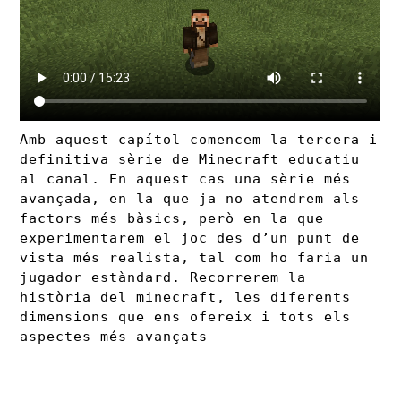
Amb aquest capítol comencem la tercera i
definitiva sèrie de Minecraft educatiu
al canal. En aquest cas una sèrie més
avançada, en la que ja no atendrem als
factors més bàsics, però en la que
experimentarem el joc des d’un punt de
vista més realista, tal com ho faria un
jugador estàndard. Recorrerem la
història del minecraft, les diferents
dimensions que ens ofereix i tots els
aspectes més avançats