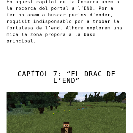
En aquest capítol de la Comarca anem a
la recerca del portal a l’END. Per a
fer-ho anem a buscar perles d’ender,
requisit indispensable per a trobar la
fortalesa de l’end. Alhora explorem una
mica la zona propera a la base
principal.
CAPÍTOL 7: “EL DRAC DE
L’END”