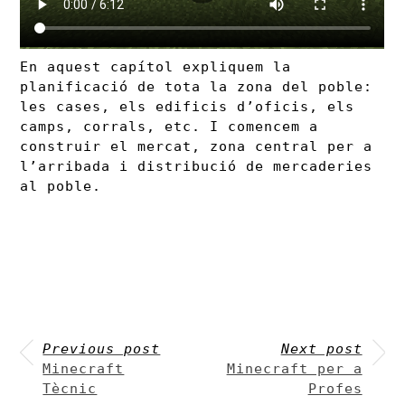
En aquest capítol expliquem la
planificació de tota la zona del poble:
les cases, els edificis d’oficis, els
camps, corrals, etc. I comencem a
construir el mercat, zona central per a
l’arribada i distribució de mercaderies
al poble.
Previous post
Next post
Minecraft
Minecraft per a
Tècnic
Profes