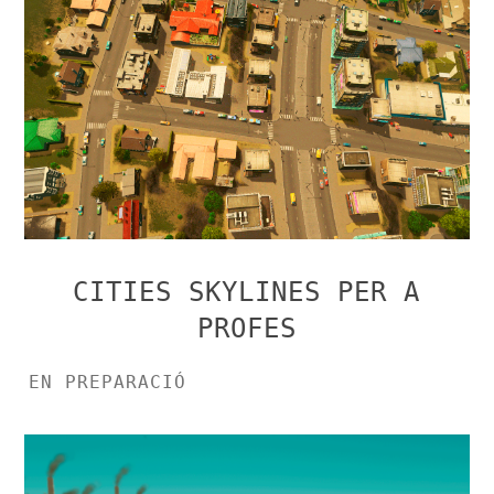
CITIES SKYLINES PER A
PROFES
EN PREPARACIÓ