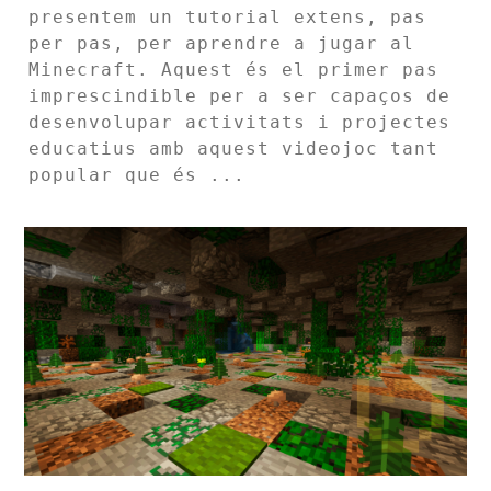
presentem un tutorial extens, pas
per pas, per aprendre a jugar al
Minecraft. Aquest és el primer pas
imprescindible per a ser capaços de
desenvolupar activitats i projectes
educatius amb aquest videojoc tant
popular que és ...