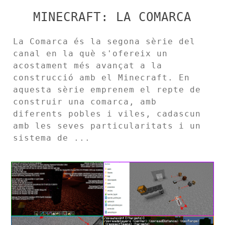
MINECRAFT: LA COMARCA
La Comarca és la segona sèrie del
canal en la què s'ofereix un
acostament més avançat a la
construcció amb el Minecraft. En
aquesta sèrie emprenem el repte de
construir una comarca, amb
diferents pobles i viles, cadascun
amb les seves particularitats i un
sistema de ...