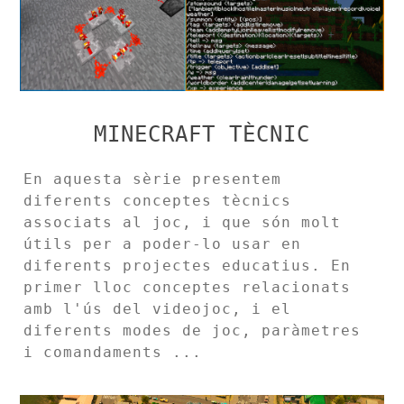
MINECRAFT TÈCNIC
En aquesta sèrie presentem
diferents conceptes tècnics
associats al joc, i que són molt
útils per a poder-lo usar en
diferents projectes educatius. En
primer lloc conceptes relacionats
amb l'ús del videojoc, i el
diferents modes de joc, paràmetres
i comandaments ...